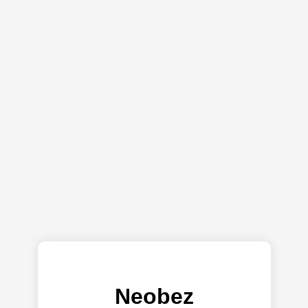
Neobez