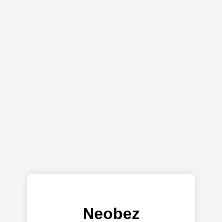
Neobez