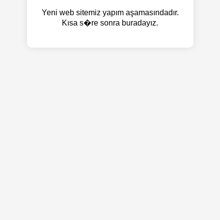
Yeni web sitemiz yapım aşamasındadır.
Kısa s�re sonra buradayız.