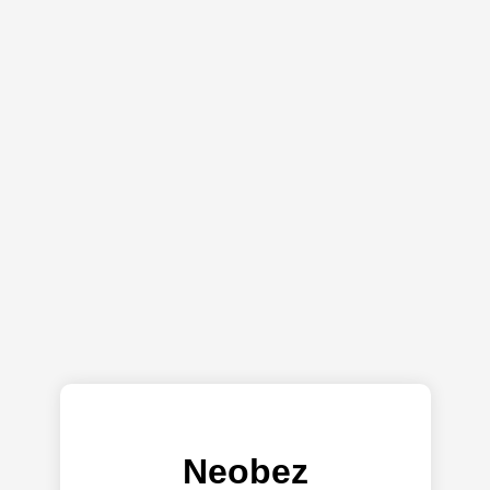
Neobez