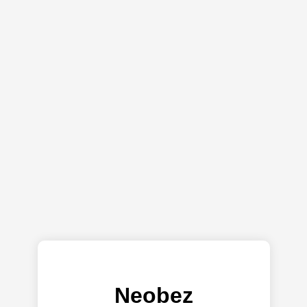
Neobez