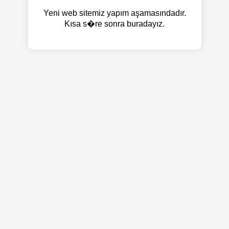
Yeni web sitemiz yapım aşamasındadır.
Kısa s�re sonra buradayız.