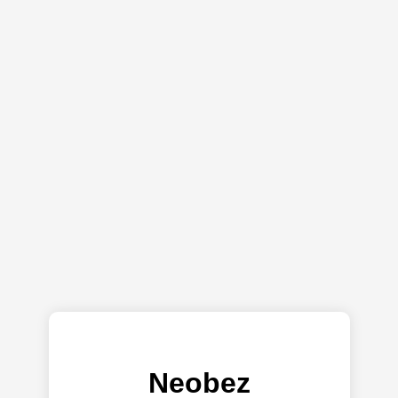
Neobez