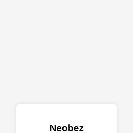
Neobez