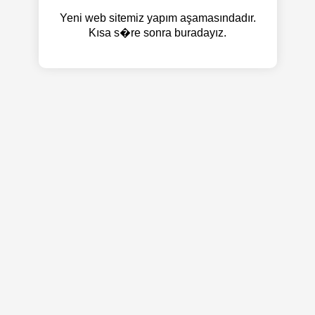
Yeni web sitemiz yapım aşamasındadır.
Kısa s�re sonra buradayız.