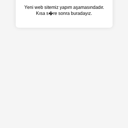
Yeni web sitemiz yapım aşamasındadır.
Kısa s�re sonra buradayız.