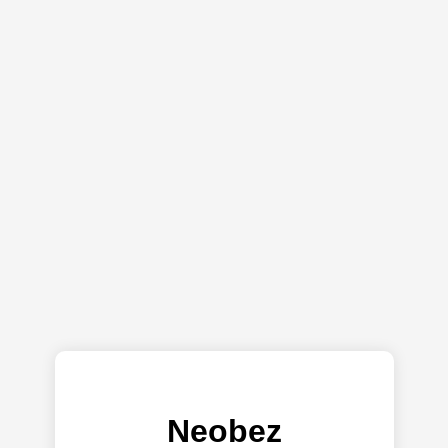
Neobez